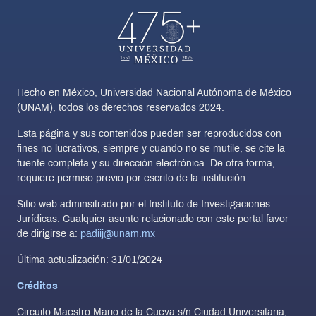
Hecho en México, Universidad Nacional Autónoma de México
(UNAM), todos los derechos reservados 2024.
Esta página y sus contenidos pueden ser reproducidos con
fines no lucrativos, siempre y cuando no se mutile, se cite la
fuente completa y su dirección electrónica. De otra forma,
requiere permiso previo por escrito de la institución.
Sitio web adminsitrado por el Instituto de Investigaciones
Jurídicas. Cualquier asunto relacionado con este portal favor
de dirigirse a:
padiij@unam.mx
Última actualización: 31/01/2024
Créditos
Circuito Maestro Mario de la Cueva s/n Ciudad Universitaria,