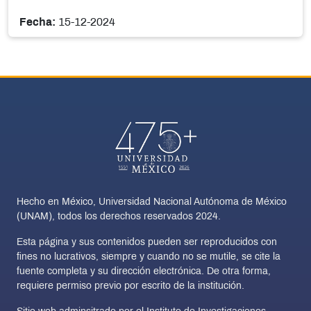
Fecha:
15-12-2024
Hecho en México, Universidad Nacional Autónoma de México
(UNAM), todos los derechos reservados 2024.
Esta página y sus contenidos pueden ser reproducidos con
fines no lucrativos, siempre y cuando no se mutile, se cite la
fuente completa y su dirección electrónica. De otra forma,
requiere permiso previo por escrito de la institución.