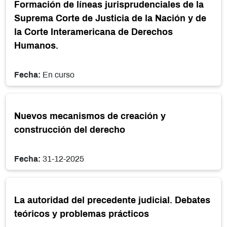
Formación de líneas jurisprudenciales de la
Suprema Corte de Justicia de la Nación y de
la Corte Interamericana de Derechos
Humanos.
Fecha:
En curso
Nuevos mecanismos de creación y
construcción del derecho
Fecha:
31-12-2025
La autoridad del precedente judicial. Debates
teóricos y problemas prácticos